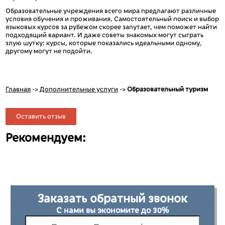
Образовательные учреждения всего мира предлагают различные
условия обучения и проживания. Самостоятельный поиск и выбор
языковых курсов за рубежом скорее запутает, чем поможет найти
подходящий вариант. И даже советы знакомых могут сыграть
злую шутку: курсы, которые показались идеальными одному,
другому могут не подойти.
Главная
->
Дополнительные услуги
->
Образовательный туризм
Оставить отзыв
Рекомендуем:
Заказать обратный звонок
С нами вы экономите до 30%